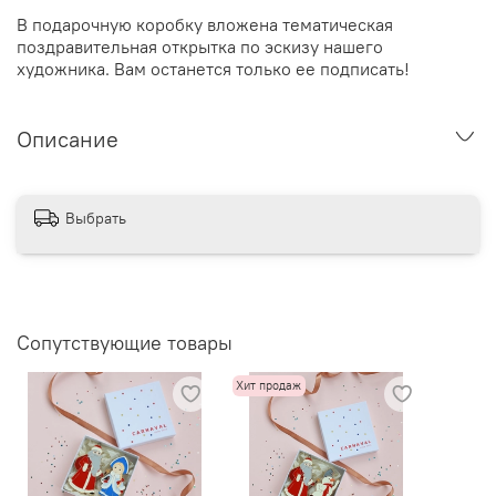
В подарочную коробку вложена тематическая
поздравительная открытка по эскизу нашего
художника. Вам останется только ее подписать!
Описание
Выбрать
Сопутствующие товары
Хит продаж