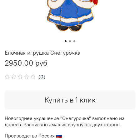
Елочная игрушка Снегурочка
2950.00 руб
(0)
Купить в 1 клик
Новогоднее украшение "Снегурочка" выполнено из
дерева. Расписано эмалью вручную с двух сторон.
Производство Россия 🇷🇺