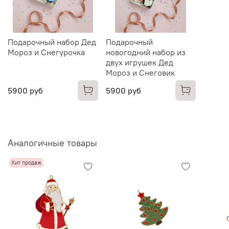
Подарочный набор Дед
Подарочный
Мороз и Снегурочка
новогодний набор из
двух игрушек Дед
Мороз и Снеговик
5900 руб
5900 руб
Аналогичные товары
Хит продаж