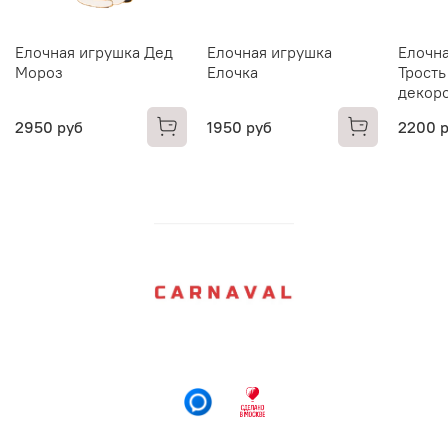
Елочная игрушка Дед
Елочная игрушка
Елочна
Мороз
Елочка
Трость
декор
2950 руб
1950 руб
2200 