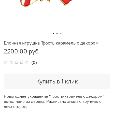
Елочная игрушка Трость карамель с декором
2200.00 руб
(0)
Купить в 1 клик
Новогоднее украшение "Трость-карамель с декором"
выполнено из дерева. Расписано эмалью вручную с
двух сторон.