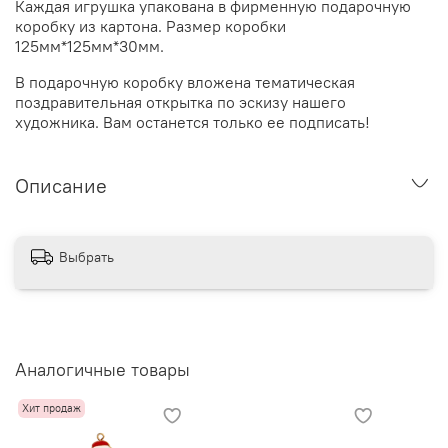
Каждая игрушка упакована в фирменную подарочную
коробку из картона. Размер коробки
125мм*125мм*30мм.
В подарочную коробку вложена тематическая
поздравительная открытка по эскизу нашего
художника. Вам останется только ее подписать!
Описание
Выбрать
Аналогичные товары
Хит продаж