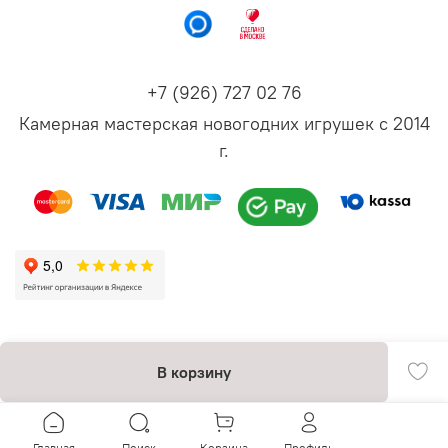
+7 (926) 727 02 76
Камерная мастерская новогодних игрушек с 2014
г.
В корзину
Главная
Поиск
Корзина
Профиль