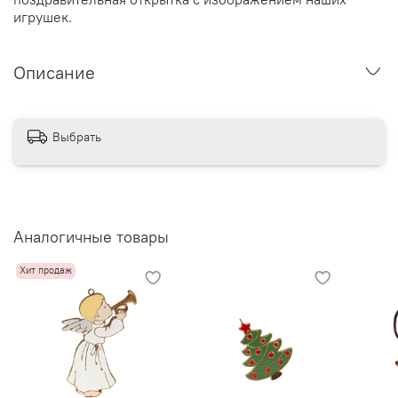
игрушек.
Описание
Выбрать
Аналогичные товары
Хит продаж