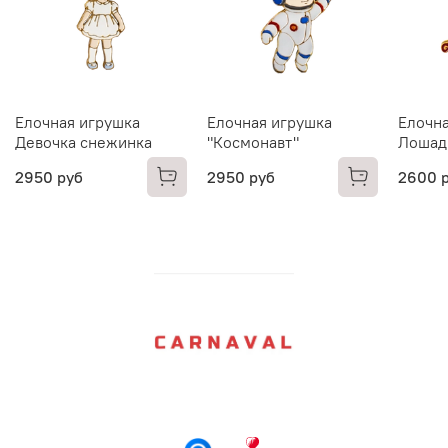
Елочная игрушка
Елочная игрушка
Елочна
Девочка снежинка
"Космонавт"
Лошад
2950 руб
2950 руб
2600 