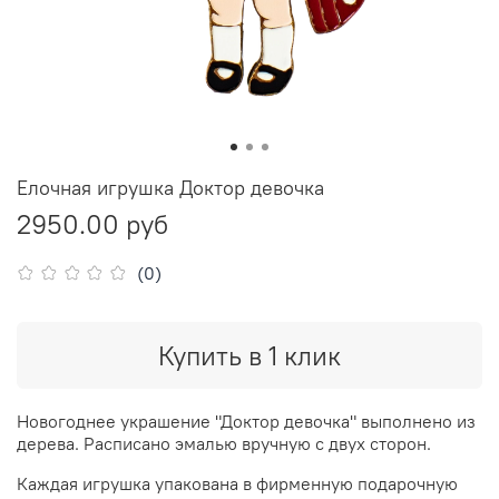
Елочная игрушка Доктор девочка
2950.00 руб
(0)
Купить в 1 клик
Новогоднее украшение "Доктор девочка" выполнено из
дерева. Расписано эмалью вручную с двух сторон.
Каждая игрушка упакована в фирменную подарочную