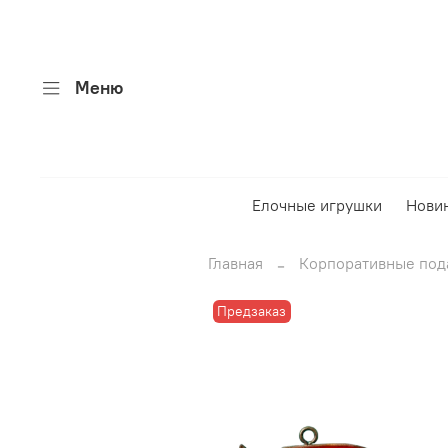
Меню
Елочные игрушки
Нови
Главная
Корпоративные под
Предзаказ