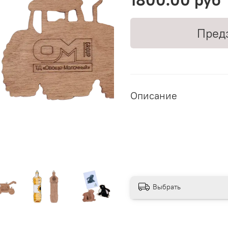
Пред
Описание
Выбрать