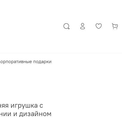
орпоративные подарки
яя игрушка с
нии и дизайном