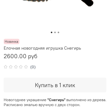
Новинка
Елочная новогодняя игрушка Снегирь
2600.00 руб
(0)
Купить в 1 клик
Новогоднее украшение
"Снегирь"
выполнено из дерева.
Расписано эмалью вручную с двух сторон.