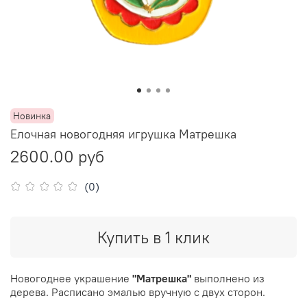
Новинка
Елочная новогодняя игрушка Матрешка
2600.00 руб
(0)
Купить в 1 клик
Новогоднее украшение
"Матрешка"
выполнено из
дерева. Расписано эмалью вручную с двух сторон.