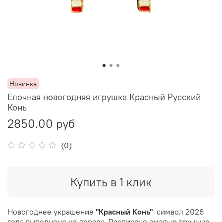
Новинка
Елочная новогодняя игрушка Красный Русский
Конь
2850.00 руб
(0)
Купить в 1 клик
Новогоднее украшение
"Красный Конь"
символ 2026
года выполнено из дерева. Расписано эмалью вручную